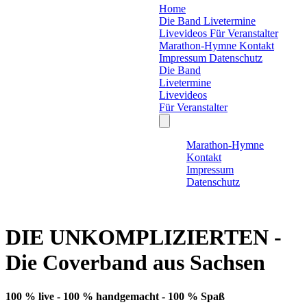
Home
Die Band
Livetermine
Livevideos
Für Veranstalter
Marathon-Hymne
Kontakt
Impressum
Datenschutz
Die Band
Livetermine
Livevideos
Für Veranstalter
Marathon-Hymne
Kontakt
Impressum
Datenschutz
DIE UNKOMPLIZIERTEN -
Die Coverband aus Sachsen
100 % live - 100 % handgemacht - 100 % Spaß