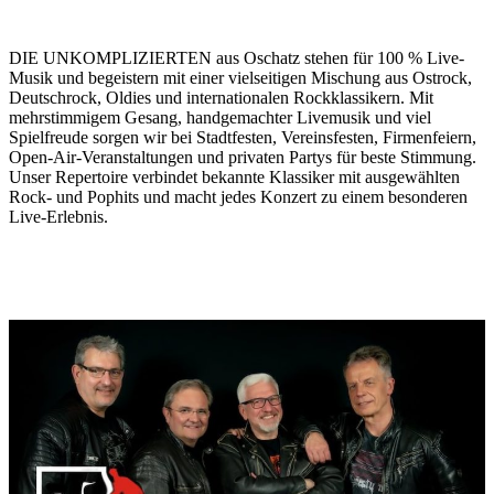
DIE UNKOMPLIZIERTEN aus Oschatz stehen für 100 % Live-
Musik und begeistern mit einer vielseitigen Mischung aus Ostrock,
Deutschrock, Oldies und internationalen Rockklassikern. Mit
mehrstimmigem Gesang, handgemachter Livemusik und viel
Spielfreude sorgen wir bei Stadtfesten, Vereinsfesten, Firmenfeiern,
Open-Air-Veranstaltungen und privaten Partys für beste Stimmung.
Unser Repertoire verbindet bekannte Klassiker mit ausgewählten
Rock- und Pophits und macht jedes Konzert zu einem besonderen
Live-Erlebnis.