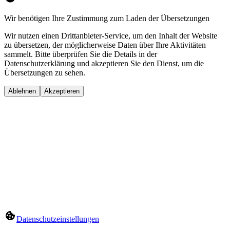
Wir benötigen Ihre Zustimmung zum Laden der Übersetzungen
Wir nutzen einen Drittanbieter-Service, um den Inhalt der Website
zu übersetzen, der möglicherweise Daten über Ihre Aktivitäten
sammelt. Bitte überprüfen Sie die Details in der
Datenschutzerklärung und akzeptieren Sie den Dienst, um die
Übersetzungen zu sehen.
Ablehnen
Akzeptieren
Datenschutzeinstellungen