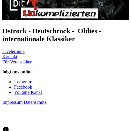
Ostrock - Deutschrock - Oldies -
internationale Klassiker
Livetermine
Kontakt
Für Veranstalter
folgt uns online
I
nstagram
Facebook
Youtube Kanal
Impressum
Datenschutz